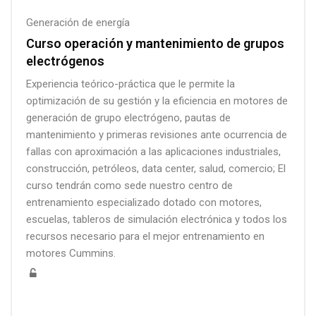
Generación de energía
Curso operación y mantenimiento de grupos
electrógenos
Experiencia teórico-práctica que le permite la
optimización de su gestión y la eficiencia en motores de
generación de grupo electrógeno, pautas de
mantenimiento y primeras revisiones ante ocurrencia de
fallas con aproximación a las aplicaciones industriales,
construcción, petróleos, data center, salud, comercio; El
curso tendrán como sede nuestro centro de
entrenamiento especializado dotado con motores,
escuelas, tableros de simulación electrónica y todos los
recursos necesario para el mejor entrenamiento en
motores Cummins.