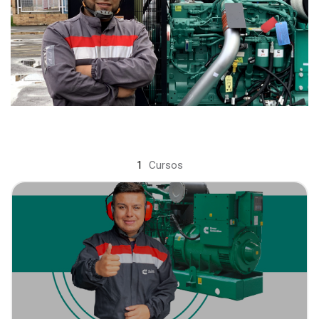
1
Cursos